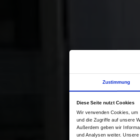
Zustimmung
Diese Seite nutzt Cookies
Wir verwenden Cookies, um I
und die Zugriffe auf unsere 
Außerdem geben wir Informat
und Analysen weiter. Unsere