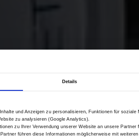
KRONE
Details
FLEET
nhalte und Anzeigen zu personalisieren, Funktionen für soziale
Website zu analysieren (Google Analytics).
ionen zu Ihrer Verwendung unserer Website an unsere Partner 
 Partner führen diese Informationen möglicherweise mit weitere