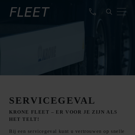
SERVICEGEVAL
KRONE FLEET – ER VOOR JE ZIJN ALS
HET TELT!
Bij een servicegeval kunt u vertrouwen op snelle