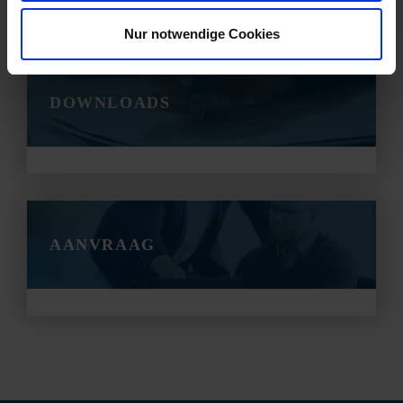
Nur notwendige Cookies
DOWNLOADS
AANVRAAG