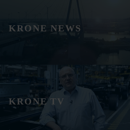
KRONE NEWS
KRONE TV