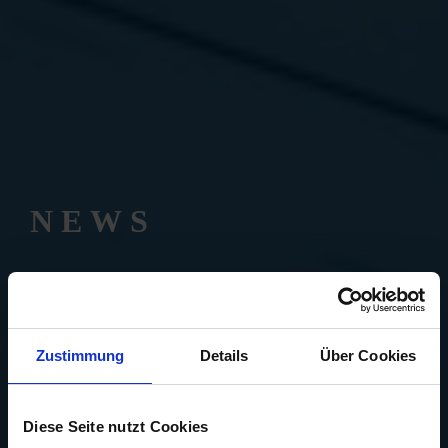
NEWS
Zustimmung
Details
Über Cookies
Diese Seite nutzt Cookies