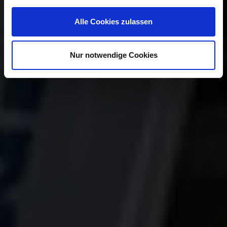
Alle Cookies zulassen
Nur notwendige Cookies