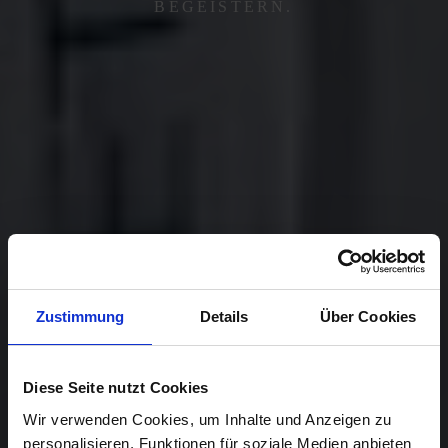
BEGEISTERN.
Zustimmung
Details
Über Cookies
Diese Seite nutzt Cookies
Wir verwenden Cookies, um Inhalte und Anzeigen zu
personalisieren, Funktionen für soziale Medien anbieten