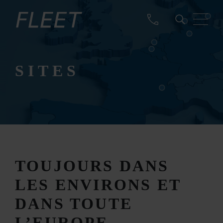
SITES
TOUJOURS DANS
LES ENVIRONS ET
DANS TOUTE
L’EUROPE