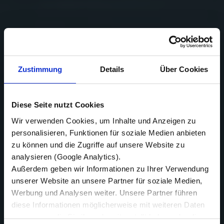
Zustimmung
Details
Über Cookies
Diese Seite nutzt Cookies
Wir verwenden Cookies, um Inhalte und Anzeigen zu
personalisieren, Funktionen für soziale Medien anbieten
zu können und die Zugriffe auf unsere Website zu
analysieren (Google Analytics).
Außerdem geben wir Informationen zu Ihrer Verwendung
unserer Website an unsere Partner für soziale Medien,
Werbung und Analysen weiter. Unsere Partner führen
diese Informationen möglicherweise mit weiteren Daten
zusammen, die Sie ihnen bereitgestellt haben oder die