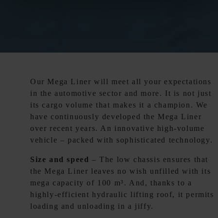
Our Mega Liner will meet all your expectations
in the automotive sector and more. It is not just
its cargo volume that makes it a champion. We
have continuously developed the Mega Liner
over recent years. An innovative high-volume
vehicle – packed with sophisticated technology.
Size and speed
– The low chassis ensures that
the Mega Liner leaves no wish unfilled with its
mega capacity of 100 m³. And, thanks to a
highly-efficient hydraulic lifting roof, it permits
loading and unloading in a jiffy.