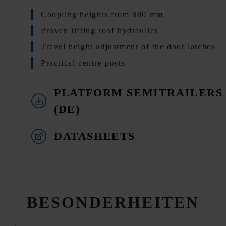
Coupling heights from 880 mm
Proven lifting roof hydraulics
Travel height adjustment of the door latches
Practical centre posts
PLATFORM SEMITRAILERS
(DE)
DATASHEETS
BESONDERHEITEN