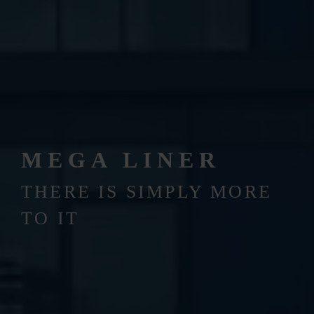
MEGA LINER
THERE IS SIMPLY MORE
TO IT