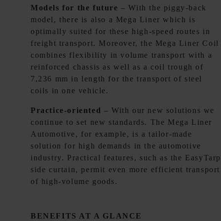
Models for the future
– With the piggy-back
model, there is also a Mega Liner which is
optimally suited for these high-speed routes in
freight transport. Moreover, the Mega Liner Coil
combines flexibility in volume transport with a
reinforced chassis as well as a coil trough of
7,236 mm in length for the transport of steel
coils in one vehicle.
Practice-oriented
– With our new solutions we
continue to set new standards. The Mega Liner
Automotive, for example, is a tailor-made
solution for high demands in the automotive
industry. Practical features, such as the EasyTar
side curtain, permit even more efficient transport
of high-volume goods.
BENEFITS AT A GLANCE