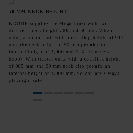
50 MM NECK HEIGHT
KRONE supplies the Mega Liner with two
different neck heights: 80 and 50 mm. When
using a tractor unit with a coupling height of 915
mm, the neck height of 50 mm permits an
internal height of 3,000 mm (UK, transverse
hoop). With tractor units with a coupling height
of 885 mm, the 80 mm neck also permits an
internal height of 3,000 mm. So you are always
playing it safe!