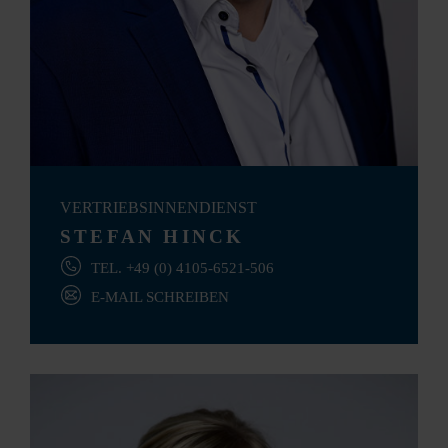
VERTRIEBSINNENDIENST
STEFAN HINCK
TEL. +49 (0) 4105-6521-506
E-MAIL SCHREIBEN