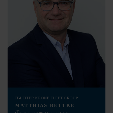
IT-LEITER KRONE FLEET GROUP
MATTHIAS BETTKE