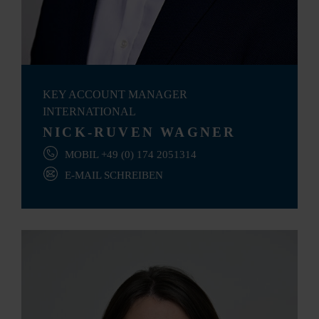
KEY ACCOUNT MANAGER
INTERNATIONAL
NICK-RUVEN WAGNER
MOBIL +49 (0) 174 2051314
E-MAIL SCHREIBEN