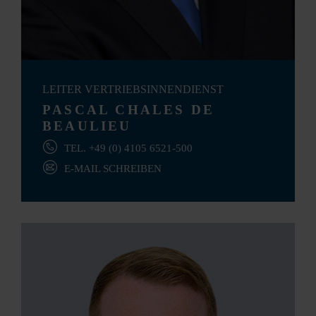
LEITER VERTRIEBSINNENDIENST
PASCAL CHALES DE
BEAULIEU
TEL. +49 (0) 4105 6521-500
E-MAIL SCHREIBEN