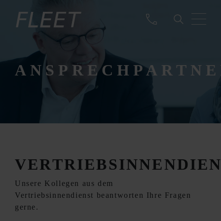
ANSPRECHPARTNE
VERTRIEBSINNENDIE
Unsere Kollegen aus dem
Vertriebsinnendienst beantworten Ihre Fragen
gerne.