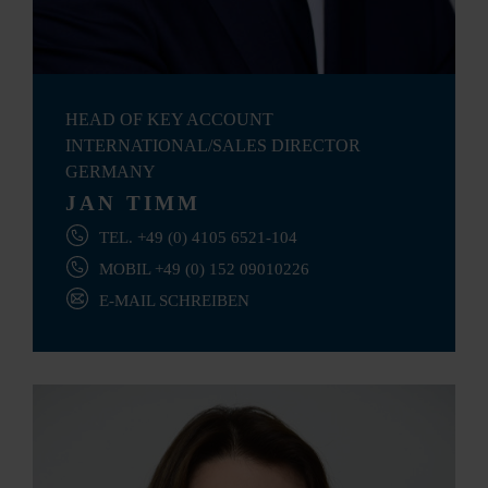
HEAD OF KEY ACCOUNT
INTERNATIONAL/SALES DIRECTOR
GERMANY
JAN TIMM
TEL. +49 (0) 4105 6521-104
MOBIL +49 (0) 152 09010226
E-MAIL SCHREIBEN