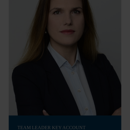
TEAM LEADER KEY ACCOUNT