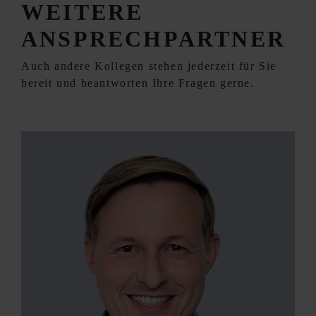
WEITERE
ANSPRECHPARTNER
Auch andere Kollegen stehen jederzeit für Sie
bereit und beantworten Ihre Fragen gerne.