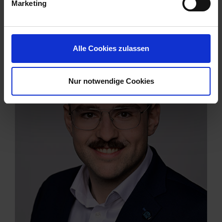
Marketing
Alle Cookies zulassen
Nur notwendige Cookies