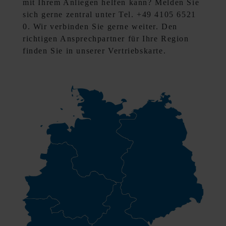
mit Ihrem Anliegen helfen kann? Melden Sie
sich gerne zentral unter Tel. +49 4105 6521
0. Wir verbinden Sie gerne weiter. Den
richtigen Ansprechpartner für Ihre Region
finden Sie in unserer Vertriebskarte.