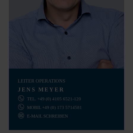
LEITER OPERATIONS
JENS MEYER
TEL. +49 (0) 4105 6521-120
MOBIL +49 (0) 173 5714581
E-MAIL SCHREIBEN