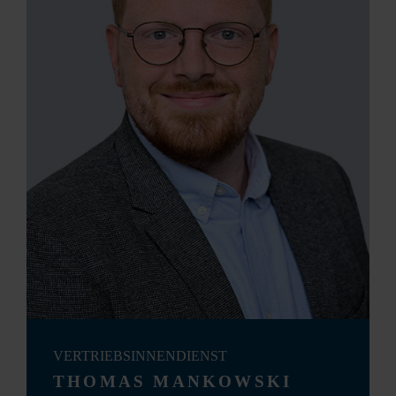
VERTRIEBSINNENDIENST
THOMAS MANKOWSKI