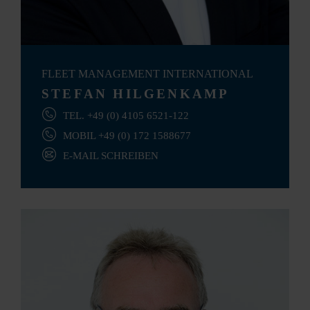
FLEET MANAGEMENT INTERNATIONAL
STEFAN HILGENKAMP
TEL. +49 (0) 4105 6521-122
MOBIL +49 (0) 172 1588677
E-MAIL SCHREIBEN