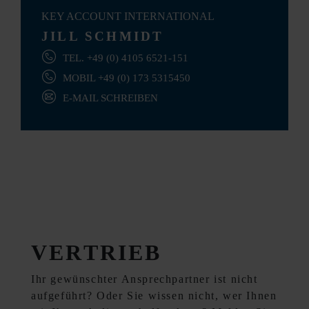
KEY ACCOUNT INTERNATIONAL
JILL SCHMIDT
TEL. +49 (0) 4105 6521-151
MOBIL +49 (0) 173 5315450
E-MAIL SCHREIBEN
VERTRIEB
Ihr gewünschter Ansprechpartner ist nicht
aufgeführt? Oder Sie wissen nicht, wer Ihnen