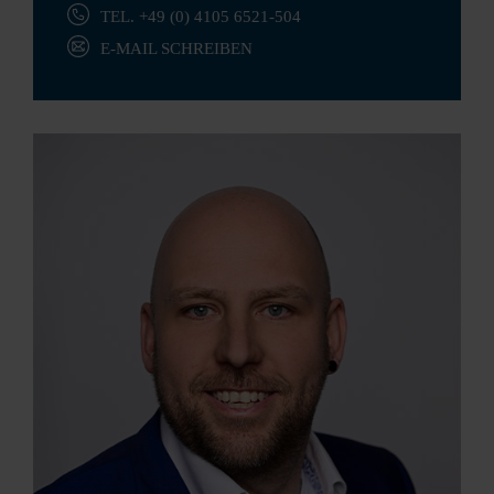
TEL. +49 (0) 4105 6521-504
E-MAIL SCHREIBEN