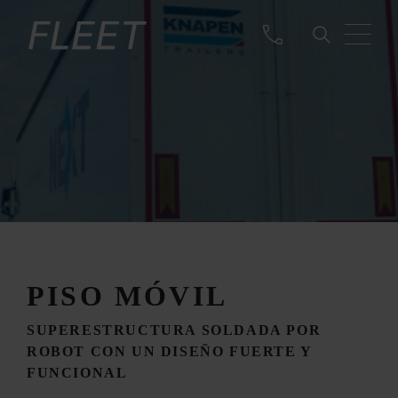
PISO MÓVIL
SUPERESTRUCTURA SOLDADA POR
ROBOT CON UN DISEÑO FUERTE Y
FUNCIONAL