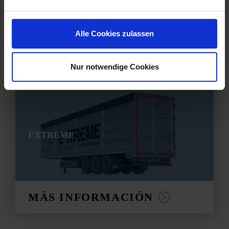
Alle Cookies zulassen
MÁS INFORMACIÓN
Nur notwendige Cookies
EXTREME
MÁS INFORMACIÓN