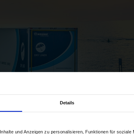
Details
nhalte und Anzeigen zu personalisieren, Funktionen für soziale