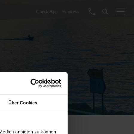
Check App
Empresa
Über Cookies
 Medien anbieten zu können