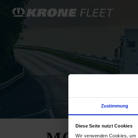
Zustimmung
Diese Seite nutzt Cookies
Wir verwenden Cookies, um I