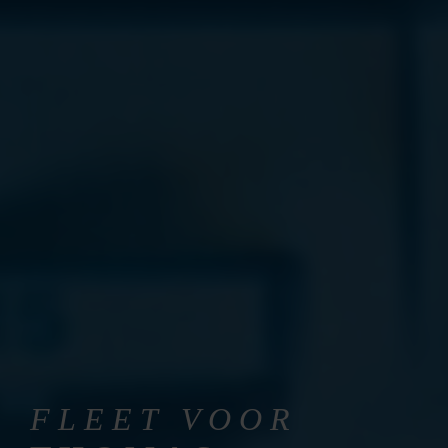
FLEET VOOR