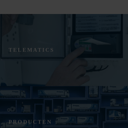
TELEMATICS
PRODUCTEN