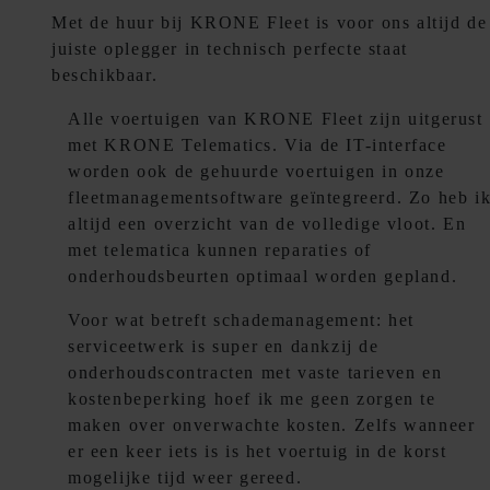
Met de huur bij KRONE Fleet is voor ons altijd de
juiste oplegger in technisch perfecte staat
beschikbaar.
Alle voertuigen van KRONE Fleet zijn uitgerust
met KRONE Telematics. Via de IT-interface
worden ook de gehuurde voertuigen in onze
fleetmanagementsoftware geïntegreerd. Zo heb i
altijd een overzicht van de volledige vloot. En
met telematica kunnen reparaties of
onderhoudsbeurten optimaal worden gepland.
Voor wat betreft schademanagement: het
serviceetwerk is super en dankzij de
onderhoudscontracten met vaste tarieven en
kostenbeperking hoef ik me geen zorgen te
maken over onverwachte kosten. Zelfs wanneer
er een keer iets is is het voertuig in de korst
mogelijke tijd weer gereed.