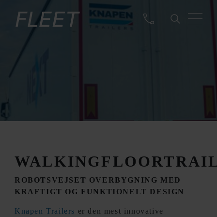
WALKINGFLOORTRAI
ROBOTSVEJSET OVERBYGNING MED
KRAFTIGT OG FUNKTIONELT DESIGN
Knapen Trailers
er den mest innovative