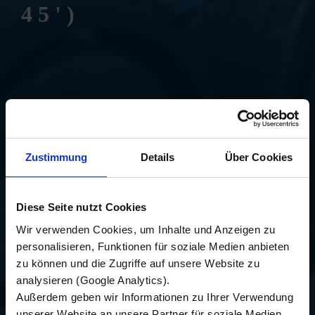
45')
Zustimmung
Details
Über Cookies
Diese Seite nutzt Cookies
Wir verwenden Cookies, um Inhalte und Anzeigen zu
personalisieren, Funktionen für soziale Medien anbieten
zu können und die Zugriffe auf unsere Website zu
analysieren (Google Analytics).
Außerdem geben wir Informationen zu Ihrer Verwendung
unserer Website an unsere Partner für soziale Medien,