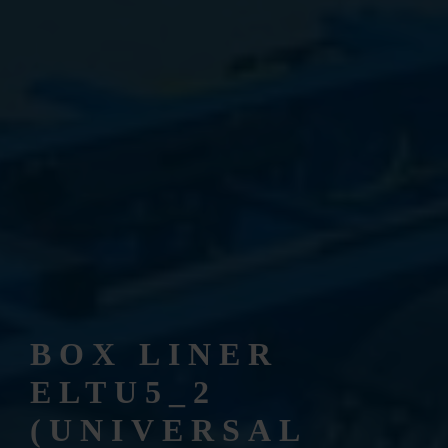
BOX LINER
ELTU5_2
(UNIVERSAL