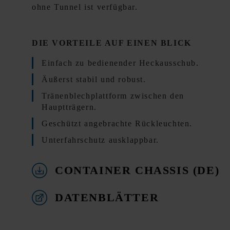
ohne Tunnel ist verfügbar.
DIE VORTEILE AUF EINEN BLICK
Einfach zu bedienender Heckausschub.
Äußerst stabil und robust.
Tränenblechplattform zwischen den
Hauptträgern.
Geschützt angebrachte Rückleuchten.
Unterfahrschutz ausklappbar.
CONTAINER CHASSIS (DE)
DATENBLÄTTER