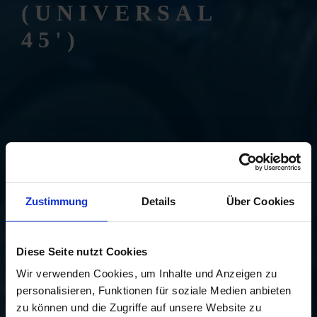
(UNIVERSAL
45')
Zustimmung
Details
Über Cookies
Diese Seite nutzt Cookies
Wir verwenden Cookies, um Inhalte und Anzeigen zu
personalisieren, Funktionen für soziale Medien anbieten
zu können und die Zugriffe auf unsere Website zu