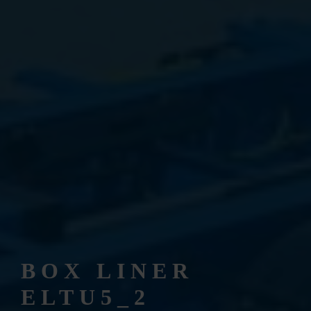
BOX LINER
ELTU5_2