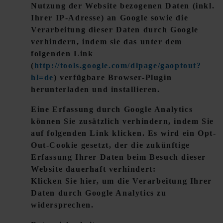
Nutzung der Website bezogenen Daten (inkl.
Ihrer IP-Adresse) an Google sowie die
Verarbeitung dieser Daten durch Google
verhindern, indem sie das unter dem
folgenden Link
(
http://tools.google.com/dlpage/gaoptout?
hl=de
) verfügbare Browser-Plugin
herunterladen und installieren.
Eine Erfassung durch Google Analytics
können Sie zusätzlich verhindern, indem Sie
auf folgenden Link klicken. Es wird ein Opt-
Out-Cookie gesetzt, der die zukünftige
Erfassung Ihrer Daten beim Besuch dieser
Website dauerhaft verhindert:
Klicken Sie hier, um die Verarbeitung Ihrer
Daten durch Google Analytics zu
widersprechen.