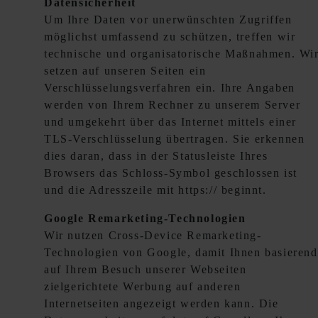
Datensicherheit
Um Ihre Daten vor unerwünschten Zugriffen
möglichst umfassend zu schützen, treffen wir
technische und organisatorische Maßnahmen. Wi
setzen auf unseren Seiten ein
Verschlüsselungsverfahren ein. Ihre Angaben
werden von Ihrem Rechner zu unserem Server
und umgekehrt über das Internet mittels einer
TLS-Verschlüsselung übertragen. Sie erkennen
dies daran, dass in der Statusleiste Ihres
Browsers das Schloss-Symbol geschlossen ist
und die Adresszeile mit https:// beginnt.
Google Remarketing-Technologien
Wir nutzen Cross-Device Remarketing-
Technologien von Google, damit Ihnen basierend
auf Ihrem Besuch unserer Webseiten
zielgerichtete Werbung auf anderen
Internetseiten angezeigt werden kann. Die