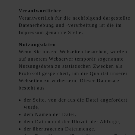
Verantwortlicher
Verantwortlich für die nachfolgend dargestellte
Datenerhebung und -verarbeitung ist die im
Impressum genannte Stelle.
Nutzungsdaten
Wenn Sie unsere Webseiten besuchen, werden
auf unserem Webserver temporär sogenannte
Nutzungsdaten zu statistischen Zwecken als
Protokoll gespeichert, um die Qualität unserer
Webseiten zu verbessern. Dieser Datensatz
besteht aus
der Seite, von der aus die Datei angefordert
wurde,
dem Namen der Datei,
dem Datum und der Uhrzeit der Abfrage,
der übertragenen Datenmenge,