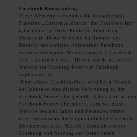
Facebook Remarketing
Diese Webseite verwendet die Remarketing-
Funktion „Custom Audience“ der Facebook Inc.
(„Facebook“). Diese Funktion dient dazu,
Besuchern dieser Webseite im Rahmen des
Besuchs des sozialen Netzwerkes Facebook
interessenbezogene Werbeanzeigen („Facebook-
Ads“) zu präsentieren. Hierzu wurde auf dieser
Website ein Tracking-Pixel von Facebook
implementiert.
Über dieses Tracking-Pixel wird beim Besuch
der Webseite eine direkte Verbindung zu den
Facebook-Servern hergestellt. Dabei wird an den
Facebook-Server übermittelt, dass Sie diese
Website besucht haben und Facebook ordnet
diese Information Ihrem persönlichen Facebook-
Benutzerkonto zu. Nähere Informationen zur
Erhebung und Nutzung der Daten durch