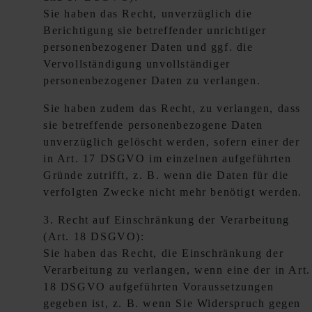
Sie haben das Recht, unverzüglich die
Berichtigung sie betreffender unrichtiger
personenbezogener Daten und ggf. die
Vervollständigung unvollständiger
personenbezogener Daten zu verlangen.
Sie haben zudem das Recht, zu verlangen, dass
sie betreffende personenbezogene Daten
unverzüglich gelöscht werden, sofern einer der
in Art. 17 DSGVO im einzelnen aufgeführten
Gründe zutrifft, z. B. wenn die Daten für die
verfolgten Zwecke nicht mehr benötigt werden.
3. Recht auf Einschränkung der Verarbeitung
(Art. 18 DSGVO):
Sie haben das Recht, die Einschränkung der
Verarbeitung zu verlangen, wenn eine der in Art.
18 DSGVO aufgeführten Voraussetzungen
gegeben ist, z. B. wenn Sie Widerspruch gegen