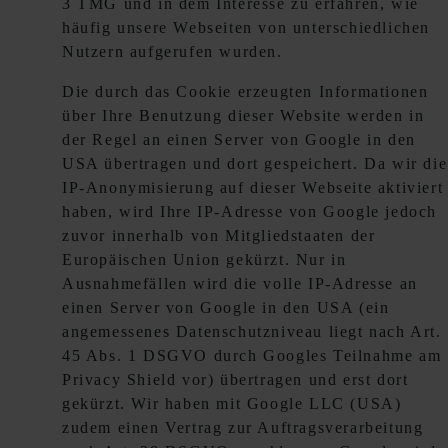
3 TMG und in dem Interesse zu erfahren, wie
häufig unsere Webseiten von unterschiedlichen
Nutzern aufgerufen wurden.
Die durch das Cookie erzeugten Informationen
über Ihre Benutzung dieser Website werden in
der Regel an einen Server von Google in den
USA übertragen und dort gespeichert. Da wir die
IP-Anonymisierung auf dieser Webseite aktiviert
haben, wird Ihre IP-Adresse von Google jedoch
zuvor innerhalb von Mitgliedstaaten der
Europäischen Union gekürzt. Nur in
Ausnahmefällen wird die volle IP-Adresse an
einen Server von Google in den USA (ein
angemessenes Datenschutzniveau liegt nach Art.
45 Abs. 1 DSGVO durch Googles Teilnahme am
Privacy Shield vor) übertragen und erst dort
gekürzt. Wir haben mit Google LLC (USA)
zudem einen Vertrag zur Auftragsverarbeitung