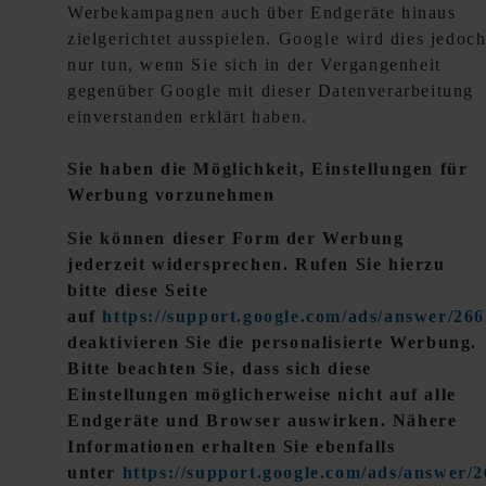
Werbekampagnen auch über Endgeräte hinaus
zielgerichtet ausspielen. Google wird dies jedoc
nur tun, wenn Sie sich in der Vergangenheit
gegenüber Google mit dieser Datenverarbeitung
einverstanden erklärt haben.
Sie haben die Möglichkeit, Einstellungen für
Werbung vorzunehmen
Sie können dieser Form der Werbung
jederzeit widersprechen. Rufen Sie hierzu
bitte diese Seite
auf
https://support.google.com/ads/answer/26
deaktivieren Sie die personalisierte Werbung.
Bitte beachten Sie, dass sich diese
Einstellungen möglicherweise nicht auf alle
Endgeräte und Browser auswirken. Nähere
Informationen erhalten Sie ebenfalls
unter
https://support.google.com/ads/answer/