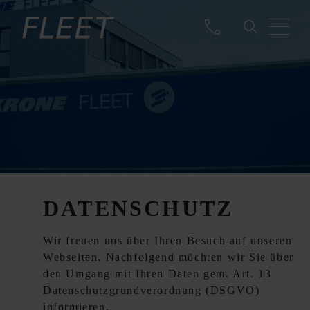
DATENSCHUTZ
Wir freuen uns über Ihren Besuch auf unseren
Webseiten. Nachfolgend möchten wir Sie über
den Umgang mit Ihren Daten gem. Art. 13
Datenschutzgrundverordnung (DSGVO)
informieren.