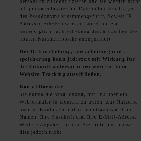
persönlich zu identifizieren und sie werden nicht
mit personenbezogenen Daten über den Träger
des Pseudonyms zusammengeführt. Soweit IP-
Adressen erhoben werden, werden diese
unverzüglich nach Erhebung durch Löschen des
letzten Nummernblocks anonymisiert.
Der Datenerhebung, -verarbeitung und -
speicherung kann jederzeit mit Wirkung für
die Zukunft widersprochen werden. Vom
Website-Tracking ausschließen.
Kontaktformular
Sie haben die Möglichkeit, mit uns über ein
Webformular in Kontakt zu treten. Zur Nutzung
unseres Kontaktformulars benötigen wir Ihren
Namen, Ihre Anschrift und Ihre E-Mail-Adresse.
Weitere Angaben können Sie mitteilen, müssen
dies jedoch nicht.