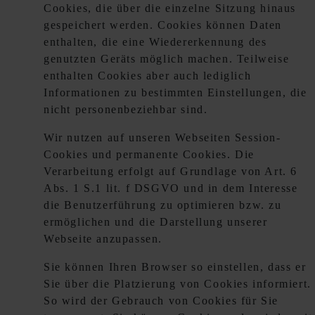
Cookies, die über die einzelne Sitzung hinaus
gespeichert werden. Cookies können Daten
enthalten, die eine Wiedererkennung des
genutzten Geräts möglich machen. Teilweise
enthalten Cookies aber auch lediglich
Informationen zu bestimmten Einstellungen, die
nicht personenbeziehbar sind.
Wir nutzen auf unseren Webseiten Session-
Cookies und permanente Cookies. Die
Verarbeitung erfolgt auf Grundlage von Art. 6
Abs. 1 S.1 lit. f DSGVO und in dem Interesse
die Benutzerführung zu optimieren bzw. zu
ermöglichen und die Darstellung unserer
Webseite anzupassen.
Sie können Ihren Browser so einstellen, dass er
Sie über die Platzierung von Cookies informiert.
So wird der Gebrauch von Cookies für Sie