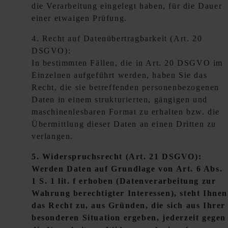
die Verarbeitung eingelegt haben, für die Dauer
einer etwaigen Prüfung.
4. Recht auf Datenübertragbarkeit (Art. 20
DSGVO):
In bestimmten Fällen, die in Art. 20 DSGVO im
Einzelnen aufgeführt werden, haben Sie das
Recht, die sie betreffenden personenbezogenen
Daten in einem strukturierten, gängigen und
maschinenlesbaren Format zu erhalten bzw. die
Übermittlung dieser Daten an einen Dritten zu
verlangen.
5. Widerspruchsrecht (Art. 21 DSGVO):
Werden Daten auf Grundlage von Art. 6 Abs.
1 S. 1 lit. f erhoben (Datenverarbeitung zur
Wahrung berechtigter Interessen), steht Ihnen
das Recht zu, aus Gründen, die sich aus Ihrer
besonderen Situation ergeben, jederzeit gegen