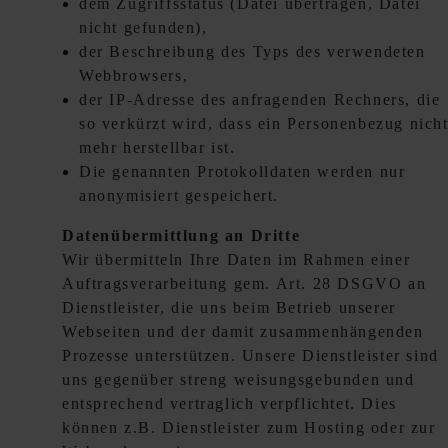
dem Zugriffsstatus (Datei übertragen, Datei
nicht gefunden),
der Beschreibung des Typs des verwendeten
Webbrowsers,
der IP-Adresse des anfragenden Rechners, die
so verkürzt wird, dass ein Personenbezug nich
mehr herstellbar ist.
Die genannten Protokolldaten werden nur
anonymisiert gespeichert.
Datenübermittlung an Dritte
Wir übermitteln Ihre Daten im Rahmen einer
Auftragsverarbeitung gem. Art. 28 DSGVO an
Dienstleister, die uns beim Betrieb unserer
Webseiten und der damit zusammenhängenden
Prozesse unterstützen. Unsere Dienstleister sind
uns gegenüber streng weisungsgebunden und
entsprechend vertraglich verpflichtet. Dies
können z.B. Dienstleister zum Hosting oder zur