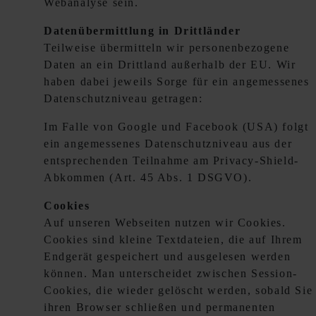
Webanalyse sein.
Datenübermittlung in Drittländer
Teilweise übermitteln wir personenbezogene
Daten an ein Drittland außerhalb der EU. Wir
haben dabei jeweils Sorge für ein angemessenes
Datenschutzniveau getragen:
Im Falle von Google und Facebook (USA) folgt
ein angemessenes Datenschutzniveau aus der
entsprechenden Teilnahme am Privacy-Shield-
Abkommen (Art. 45 Abs. 1 DSGVO).
Cookies
Auf unseren Webseiten nutzen wir Cookies.
Cookies sind kleine Textdateien, die auf Ihrem
Endgerät gespeichert und ausgelesen werden
können. Man unterscheidet zwischen Session-
Cookies, die wieder gelöscht werden, sobald Sie
ihren Browser schließen und permanenten