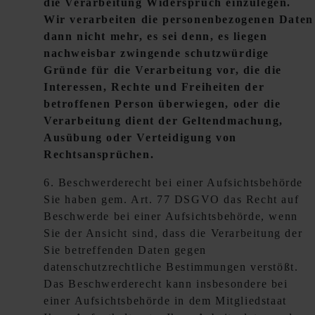
die Verarbeitung Widerspruch einzulegen.
Wir verarbeiten die personenbezogenen Daten
dann nicht mehr, es sei denn, es liegen
nachweisbar zwingende schutzwürdige
Gründe für die Verarbeitung vor, die die
Interessen, Rechte und Freiheiten der
betroffenen Person überwiegen, oder die
Verarbeitung dient der Geltendmachung,
Ausübung oder Verteidigung von
Rechtsansprüchen.
6. Beschwerderecht bei einer Aufsichtsbehörde
Sie haben gem. Art. 77 DSGVO das Recht auf
Beschwerde bei einer Aufsichtsbehörde, wenn
Sie der Ansicht sind, dass die Verarbeitung der
Sie betreffenden Daten gegen
datenschutzrechtliche Bestimmungen verstößt.
Das Beschwerderecht kann insbesondere bei
einer Aufsichtsbehörde in dem Mitgliedstaat