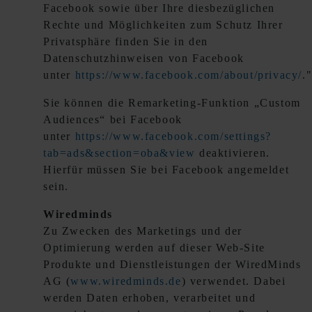
Facebook sowie über Ihre diesbezüglichen
Rechte und Möglichkeiten zum Schutz Ihrer
Privatsphäre finden Sie in den
Datenschutzhinweisen von Facebook
unter
https://www.facebook.com/about/privacy/
.
Sie können die Remarketing-Funktion „Custom
Audiences“ bei Facebook
unter
https://www.facebook.com/settings?
tab=ads&section=oba&view
deaktivieren.
Hierfür müssen Sie bei Facebook angemeldet
sein.
Wiredminds
Zu Zwecken des Marketings und der
Optimierung werden auf dieser Web-Site
Produkte und Dienstleistungen der WiredMinds
AG (
www.wiredminds.de
) verwendet. Dabei
werden Daten erhoben, verarbeitet und