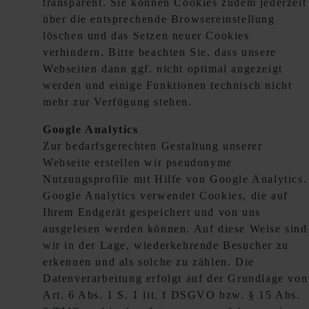
transparent. Sie können Cookies zudem jederzeit
über die entsprechende Browsereinstellung
löschen und das Setzen neuer Cookies
verhindern. Bitte beachten Sie, dass unsere
Webseiten dann ggf. nicht optimal angezeigt
werden und einige Funktionen technisch nicht
mehr zur Verfügung stehen.
Google Analytics
Zur bedarfsgerechten Gestaltung unserer
Webseite erstellen wir pseudonyme
Nutzungsprofile mit Hilfe von Google Analytics.
Google Analytics verwendet Cookies, die auf
Ihrem Endgerät gespeichert und von uns
ausgelesen werden können. Auf diese Weise sind
wir in der Lage, wiederkehrende Besucher zu
erkennen und als solche zu zählen. Die
Datenverarbeitung erfolgt auf der Grundlage von
Art. 6 Abs. 1 S. 1 lit. f DSGVO bzw. § 15 Abs.