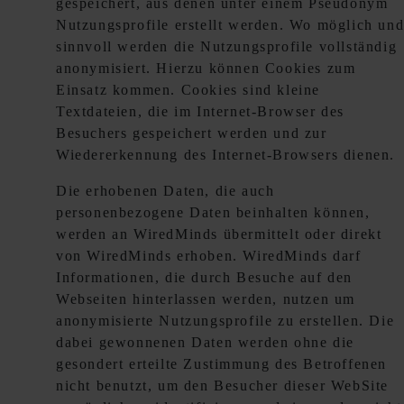
gespeichert, aus denen unter einem Pseudonym
Nutzungsprofile erstellt werden. Wo möglich un
sinnvoll werden die Nutzungsprofile vollständig
anonymisiert. Hierzu können Cookies zum
Einsatz kommen. Cookies sind kleine
Textdateien, die im Internet-Browser des
Besuchers gespeichert werden und zur
Wiedererkennung des Internet-Browsers dienen.
Die erhobenen Daten, die auch
personenbezogene Daten beinhalten können,
werden an WiredMinds übermittelt oder direkt
von WiredMinds erhoben. WiredMinds darf
Informationen, die durch Besuche auf den
Webseiten hinterlassen werden, nutzen um
anonymisierte Nutzungsprofile zu erstellen. Die
dabei gewonnenen Daten werden ohne die
gesondert erteilte Zustimmung des Betroffenen
nicht benutzt, um den Besucher dieser WebSite