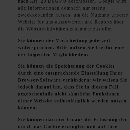
nach Art. 28 DSGVO geschlossen. Google wird
alle Informationen demnach nur streng
zweckgebunden nutzen, um die Nutzung unserer
Website für uns auszuwerten und Reports über
die Websiteaktivitäten zusammenzustellen.
Sie können der Verarbeitung jederzeit
widersprechen. Bitte nutzen Sie hierfür eine
der folgenden Möglichkeiten:
Sie können die Speicherung der Cookies
durch eine entsprechende Einstellung Ihrer
Browser-Software verhindern; wir weisen Sie
jedoch darauf hin, dass Sie in diesem Fall
gegebenenfalls nicht sämtliche Funktionen
dieser Website vollumfänglich werden nutzen
können.
Sie können darüber hinaus die Erfassung der
durch das Cookie erzeugten und auf Ihre