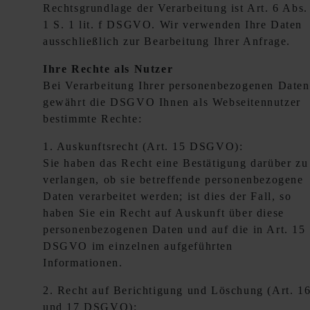
Rechtsgrundlage der Verarbeitung ist Art. 6 Abs.
1 S. 1 lit. f DSGVO. Wir verwenden Ihre Daten
ausschließlich zur Bearbeitung Ihrer Anfrage.
Ihre Rechte als Nutzer
Bei Verarbeitung Ihrer personenbezogenen Daten
gewährt die DSGVO Ihnen als Webseitennutzer
bestimmte Rechte:
1. Auskunftsrecht (Art. 15 DSGVO):
Sie haben das Recht eine Bestätigung darüber zu
verlangen, ob sie betreffende personenbezogene
Daten verarbeitet werden; ist dies der Fall, so
haben Sie ein Recht auf Auskunft über diese
personenbezogenen Daten und auf die in Art. 15
DSGVO im einzelnen aufgeführten
Informationen.
2. Recht auf Berichtigung und Löschung (Art. 1
und 17 DSGVO):