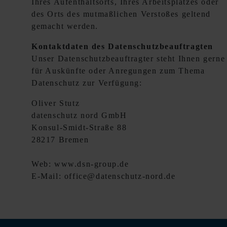
Ihres Aufenthaltsorts, Ihres Arbeitsplatzes oder
des Orts des mutmaßlichen Verstoßes geltend
gemacht werden.
Kontaktdaten des Datenschutzbeauftragten
Unser Datenschutzbeauftragter steht Ihnen gerne
für Auskünfte oder Anregungen zum Thema
Datenschutz zur Verfügung:
Oliver Stutz
datenschutz nord GmbH
Konsul-Smidt-Straße 88
28217 Bremen
Web: www.dsn-group.de
E-Mail: office@datenschutz-nord.de