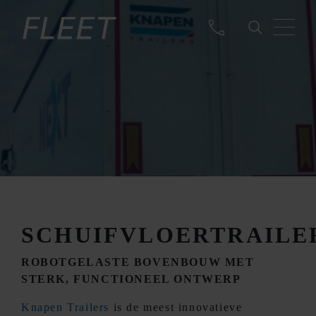
SCHUIFVLOERTRAILE
ROBOTGELASTE BOVENBOUW MET
STERK, FUNCTIONEEL ONTWERP
Knapen Trailers
is de meest innovatieve